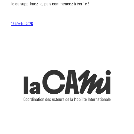
le ou supprimez-le, puis commencez à écrire !
12 février 2026